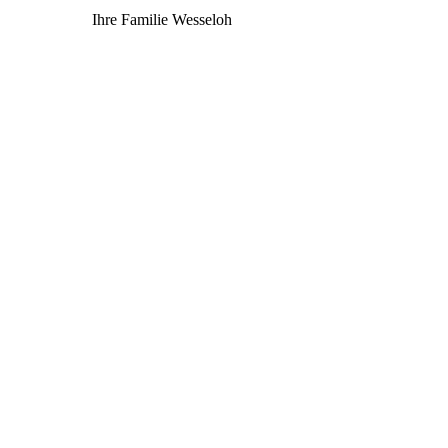
Ihre Familie Wesseloh