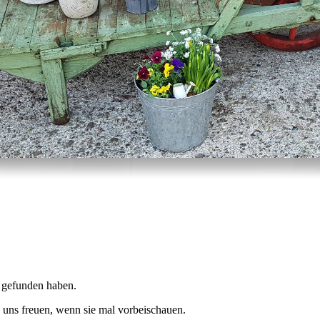
 gefunden haben.
 uns freuen, wenn sie mal vorbeischauen.