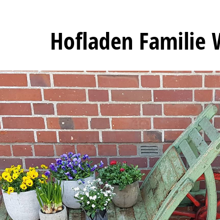
Hofladen Familie 