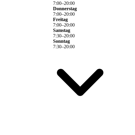
7
:
00
–
20
:
00
Donnerstag
7
:
00
–
20
:
00
Freitag
7
:
00
–
20
:
00
Samstag
7
:
30
–
20
:
00
Sonntag
7
:
30
–
20
:
00