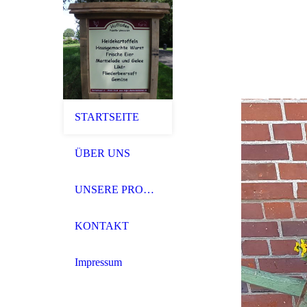
STARTSEITE
ÜBER UNS
UNSERE PRODUKTE
KONTAKT
Impressum