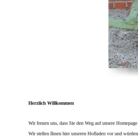
Herzlich Willkommen
Wir freuen uns, dass Sie den Weg auf unsere Homepage
Wir stellen Ihnen hier unseren Hofladen vor und würden